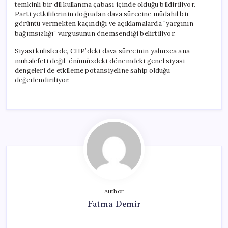
temkinli bir dil kullanma çabası içinde olduğu bildiriliyor.
Parti yetkililerinin doğrudan dava sürecine müdahil bir
görüntü vermekten kaçındığı ve açıklamalarda “yargının
bağımsızlığı” vurgusunun önemsendiği belirtiliyor.
Siyasi kulislerde, CHP’deki dava sürecinin yalnızca ana
muhalefeti değil, önümüzdeki dönemdeki genel siyasi
dengeleri de etkileme potansiyeline sahip olduğu
değerlendiriliyor.
Author
Fatma Demir