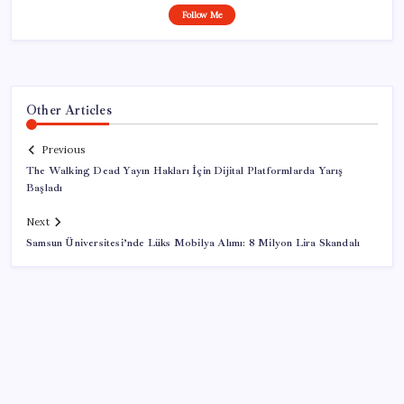
Follow Me
Other Articles
Previous
The Walking Dead Yayın Hakları İçin Dijital Platformlarda Yarış
Başladı
Next
Samsun Üniversitesi’nde Lüks Mobilya Alımı: 8 Milyon Lira Skandalı