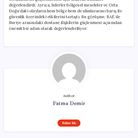
değerlendirdi. Ayrıca, liderler bölgesel meseleler ve Orta
Doğu’daki olayların hem bölge hem de uluslararası barış ile
güvenlik üzerindeki etkilerini tartıştı. Bu görüşme, BAE ile
Suriye arasındaki dostane ilişkilerin güçlenmesi açısından
önemli bir adım olarak değerlendiriliyor.
Author
Fatma Demir
Follow Me