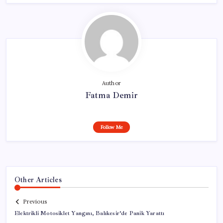
Author
Fatma Demir
Follow Me
Other Articles
Previous
Elektrikli Motosiklet Yangını, Balıkesir’de Panik Yarattı