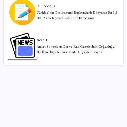
Previous
Türkiye’nin Gastronomi Başkentleri: Dünyanın En İyi
100 Yemek Şehri Listesindeki Yerimiz
Next
Anket Sonuçları: Çin ve Rus Gençlerinin Çoğunluğu
İki Ülke İlişkilerini Olumlu Değerlendiriyor
SON YAZILAR