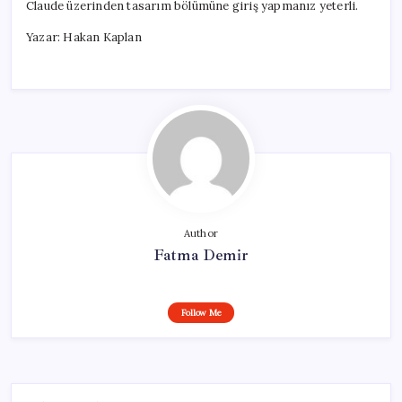
Claude üzerinden tasarım bölümüne giriş yapmanız yeterli.
Yazar: Hakan Kaplan
Author
Fatma Demir
Follow Me