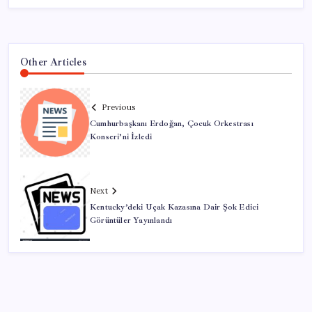
Other Articles
Previous
Cumhurbaşkanı Erdoğan, Çocuk Orkestrası
Konseri’ni İzledi
Next
Kentucky’deki Uçak Kazasına Dair Şok Edici
Görüntüler Yayınlandı