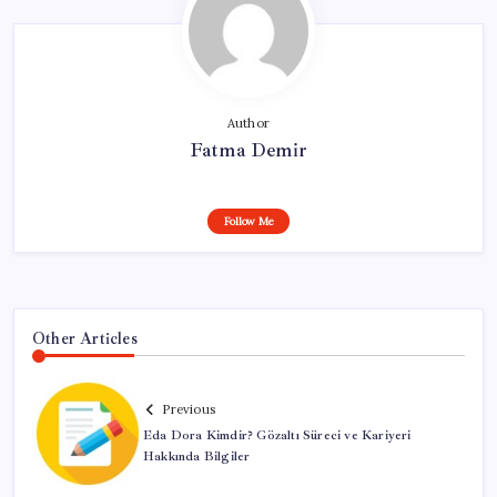
Author
Fatma Demir
Follow Me
Other Articles
Previous
Eda Dora Kimdir? Gözaltı Süreci ve Kariyeri
Hakkında Bilgiler