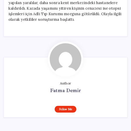
yapılan yaralılar, daha sonra kent merkezindeki hastanelere
kaldırıldı. Kazada yaşamını yitiren kişinin cenazesi ise otopsi
işlemleri için Adli Tıp Kurumu morguna götürüldü. Olayla ilgili
olarak yetkililer soruşturma başlattı.
Author
Fatma Demir
Follow Me