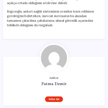
açıkça ortada olduğunu sözlerine ekledi.
Bağcıoğlu, askeri sağlık sisteminin yeniden tesis edilmesi
gerektiğini belirtirken, mevcut mevzuatın bu alandan
tamamen çıkarılma çabalarının, ulusal güvenlik açısından
tehlikeli olduğunu da vurguladı.
Author
Fatma Demir
Follow Me