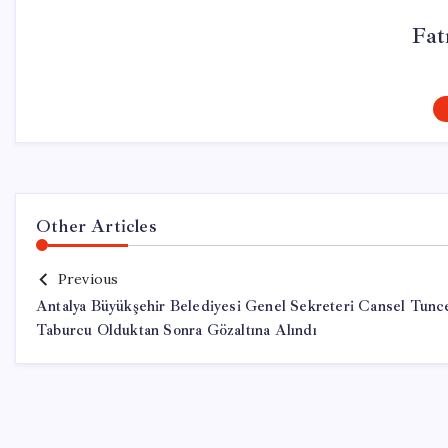
Fat
Other Articles
Previous
Antalya Büyükşehir Belediyesi Genel Sekreteri Cansel Tunc
Taburcu Olduktan Sonra Gözaltına Alındı