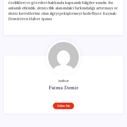
özellikleri ve görevleri hakkında kapsamlı bilgiler sundu. Bu
anlamlı etkinlik, denizcilik alanındaki farkındalığı artırmayı ve
deniz kuvvetlerine olan ilgiyi pekiştirmeyi hedefliyor. Kaynak:
Demirören Haber Ajansı
Author
Fatma Demir
Follow Me