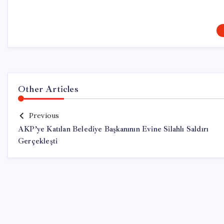
Other Articles
Previous
AKP’ye Katılan Belediye Başkanının Evine Silahlı Saldırı
Gerçekleşti