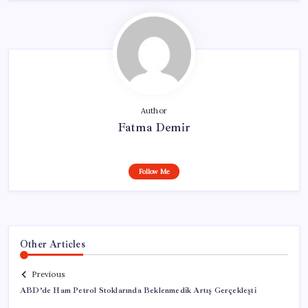
Author
Fatma Demir
Follow Me
Other Articles
Previous
ABD’de Ham Petrol Stoklarında Beklenmedik Artış Gerçekleşti