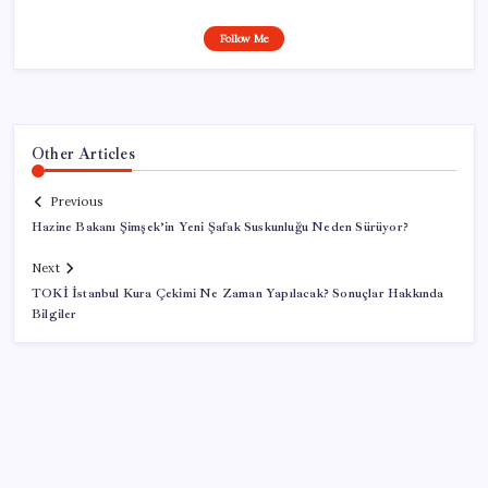
Follow Me
Other Articles
Previous
Hazine Bakanı Şimşek’in Yeni Şafak Suskunluğu Neden Sürüyor?
Next
TOKİ İstanbul Kura Çekimi Ne Zaman Yapılacak? Sonuçlar Hakkında
Bilgiler