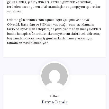
geliri alanlar, şehit yakınları, gaziler, güvenlik korucuları,
terörden zarar gören sivil vatandaşlar ve şampiyon sporcular
yer alıyor.
Ödeme günlerinin kesinleşmesi için Çalışma ve Sosyal
Güvenlik Bakanlığı ve SGK’nın yapacağı resmi açıklamalar
takip ediliyor. Hak sahipleri, başvuru yapmadan maaş aldıkları
banka hesapları üzerinden ikramiyelerini alabilecek. Sürecin,
bayramdan önceki son iş gününe kadar tüm gruplar için
tamamlanması planlanıyor.
Author
Fatma Demir