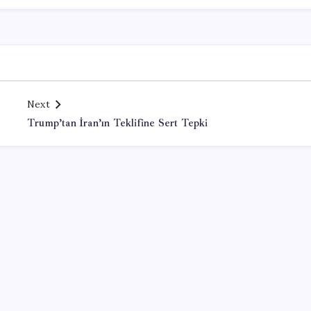
Next
Trump’tan İran’ın Teklifine Sert Tepki