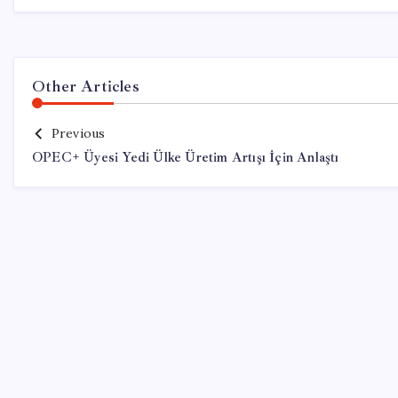
Other Articles
Previous
OPEC+ Üyesi Yedi Ülke Üretim Artışı İçin Anlaştı