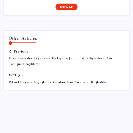
Follow Me
Other Articles
Previous
Ursula von der Leyen’den Türkiye ve Jeopolitik Gelişmelere Dair
Tartışmalı Açıklama
Next
Bilim Dünyasında Şaşkınlık Yaratan Yeni Yaratıklar Keşfedildi