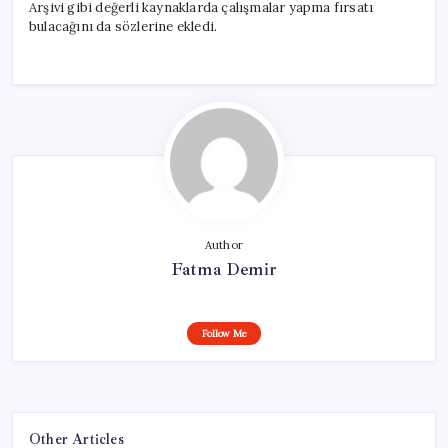
Arşivi gibi değerli kaynaklarda çalışmalar yapma fırsatı
bulacağını da sözlerine ekledi.
Author
Fatma Demir
Follow Me
Other Articles