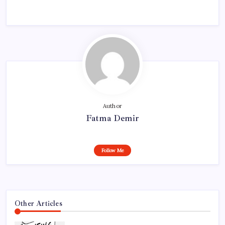
Author
Fatma Demir
Follow Me
Other Articles