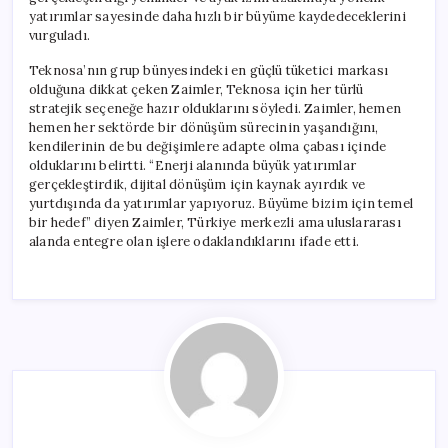
yatırımlar sayesinde daha hızlı bir büyüme kaydedeceklerini
vurguladı.
Teknosa’nın grup bünyesindeki en güçlü tüketici markası
olduğuna dikkat çeken Zaimler, Teknosa için her türlü
stratejik seçeneğe hazır olduklarını söyledi. Zaimler, hemen
hemen her sektörde bir dönüşüm sürecinin yaşandığını,
kendilerinin de bu değişimlere adapte olma çabası içinde
olduklarını belirtti. “Enerji alanında büyük yatırımlar
gerçekleştirdik, dijital dönüşüm için kaynak ayırdık ve
yurtdışında da yatırımlar yapıyoruz. Büyüme bizim için temel
bir hedef” diyen Zaimler, Türkiye merkezli ama uluslararası
alanda entegre olan işlere odaklandıklarını ifade etti.