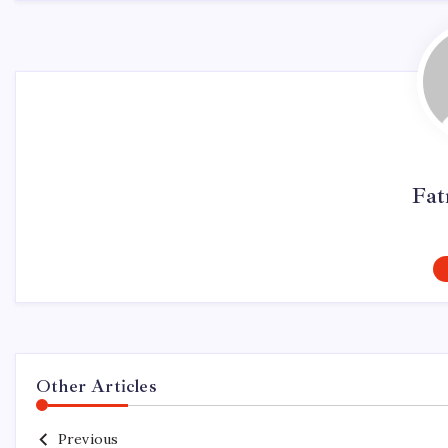
Fat
Other Articles
Previous