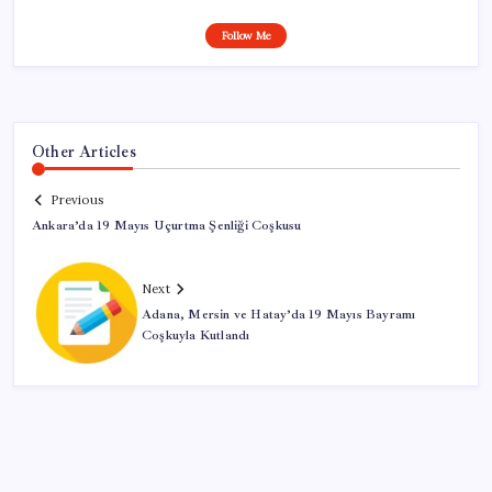
Follow Me
Other Articles
Previous
Ankara’da 19 Mayıs Uçurtma Şenliği Coşkusu
Next
Adana, Mersin ve Hatay’da 19 Mayıs Bayramı
Coşkuyla Kutlandı