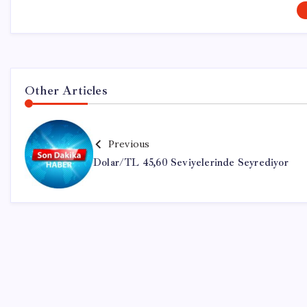
Other Articles
Previous
Dolar/TL 45,60 Seviyelerinde Seyrediyor