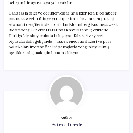
belirgin bir ayrışmaya yol açabilir.
Daha fazla bilgi ve derinlemesine analizler için Bloomberg
Businessweek Türkiye’yi takip edin. Dünyanın en prestijli
ekonomi dergilerinden biri olan Bloomberg Businessweek,
Bloomberg HT ekibi tarafından hazırlanan içeriklerle
Türkiye’de okuyucularla buluşuyor. Küresel ve yerel
piyasalardaki gelişmeler, hisse senedi analizleri ve para
politikaları üzerine özel röportajlarla zenginleştirilmiş
içeriklere ulaşmak için hemen tıklayın.
Author
Fatma Demir