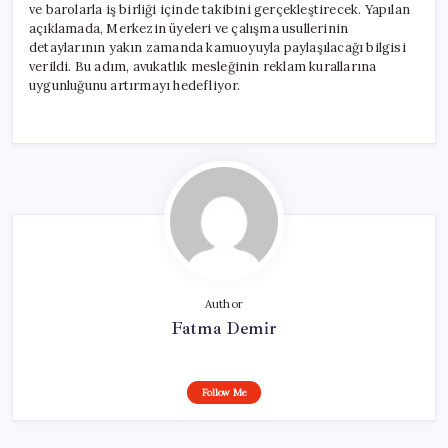
ve barolarla iş birliği içinde takibini gerçekleştirecek. Yapılan
açıklamada, Merkezin üyeleri ve çalışma usullerinin
detaylarının yakın zamanda kamuoyuyla paylaşılacağı bilgisi
verildi. Bu adım, avukatlık mesleğinin reklam kurallarına
uygunluğunu artırmayı hedefliyor.
Author
Fatma Demir
Follow Me