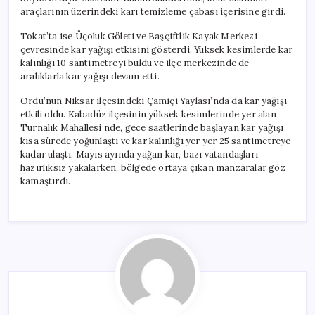
araçlarının üzerindeki karı temizleme çabası içerisine girdi.
Tokat’ta ise Üçoluk Göleti ve Başçiftlik Kayak Merkezi
çevresinde kar yağışı etkisini gösterdi. Yüksek kesimlerde kar
kalınlığı 10 santimetreyi buldu ve ilçe merkezinde de
aralıklarla kar yağışı devam etti.
Ordu’nun Niksar ilçesindeki Çamiçi Yaylası’nda da kar yağışı
etkili oldu. Kabadüz ilçesinin yüksek kesimlerinde yer alan
Turnalık Mahallesi’nde, gece saatlerinde başlayan kar yağışı
kısa sürede yoğunlaştı ve kar kalınlığı yer yer 25 santimetreye
kadar ulaştı. Mayıs ayında yağan kar, bazı vatandaşları
hazırlıksız yakalarken, bölgede ortaya çıkan manzaralar göz
kamaştırdı.