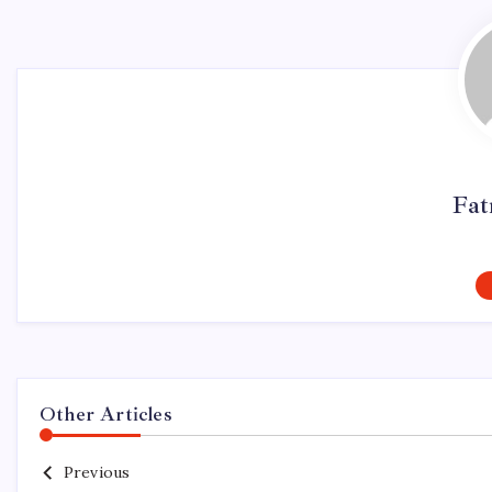
Fat
Other Articles
Previous