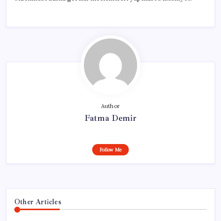
Author
Fatma Demir
Follow Me
Other Articles